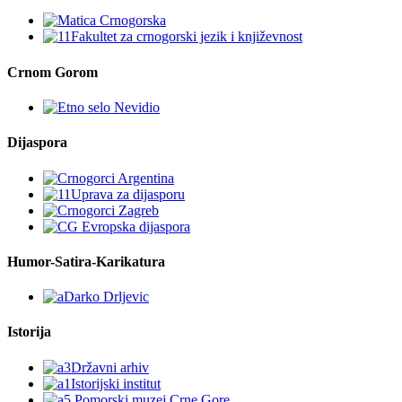
Crnom Gorom
Dijaspora
Humor-Satira-Karikatura
Istorija