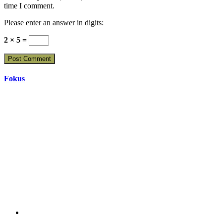
time I comment.
Please enter an answer in digits:
2 × 5 =
Fokus