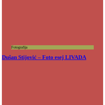
Fotografija
Dušan Stijović – Foto esej LIVADA