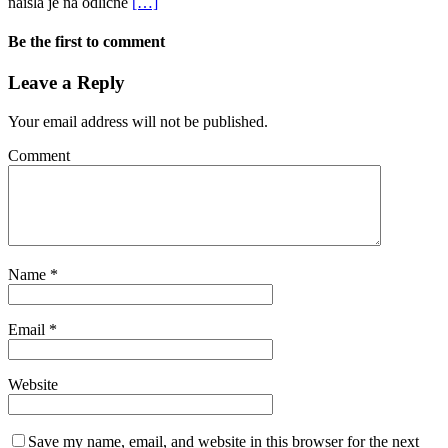
naišla je na odlične
[…]
Be the first to comment
Leave a Reply
Your email address will not be published.
Comment
Name
*
Email
*
Website
Save my name, email, and website in this browser for the next