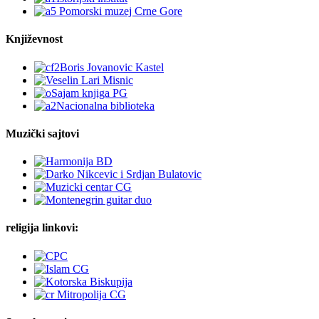
Književnost
Muzički sajtovi
religija linkovi: