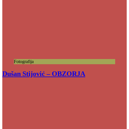
Fotografija
Dušan Stijović – OBZORJA