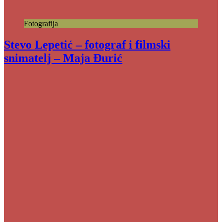
Fotografija
Stevo Lepetić – fotograf i filmski
snimatelj – Maja Đurić