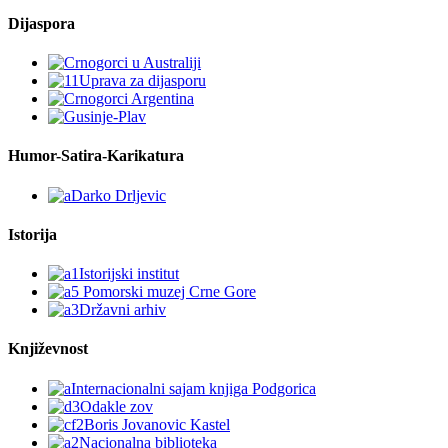
Dijaspora
Humor-Satira-Karikatura
Istorija
Književnost