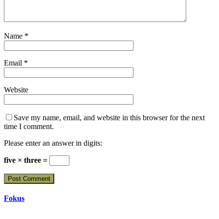
Name
*
Email
*
Website
Save my name, email, and website in this browser for the next
time I comment.
Please enter an answer in digits:
five × three =
Fokus