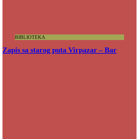
BIBLIOTEKA
Zapis sa starog puta Virpazar – Bar