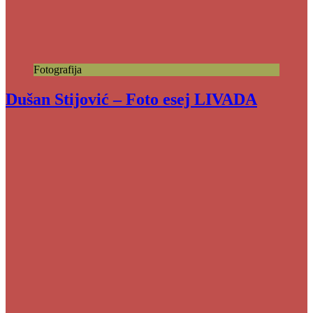
Fotografija
Dušan Stijović – Foto esej LIVADA