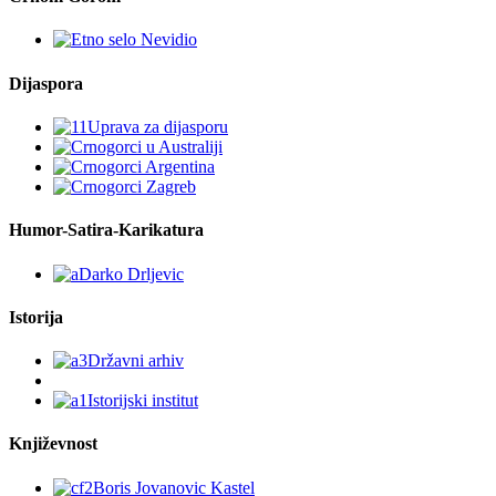
Dijaspora
Humor-Satira-Karikatura
Istorija
Književnost