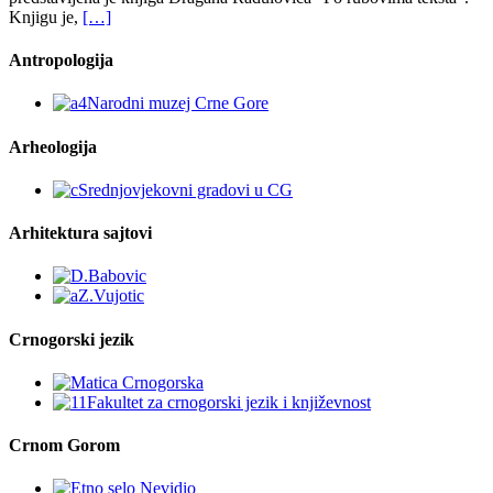
Knjigu je,
[…]
Antropologija
Arheologija
Arhitektura sajtovi
Crnogorski jezik
Crnom Gorom