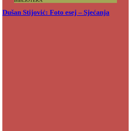
BIBLIOTEKA
Dušan Stijović: Foto esej – Sjećanja