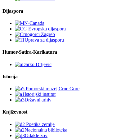
Dijaspora
Humor-Satira-Karikatura
Istorija
Književnost