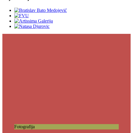
Fotografija