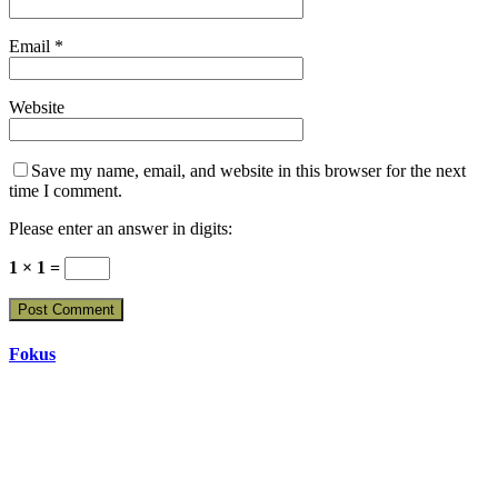
Email
*
Website
Save my name, email, and website in this browser for the next
time I comment.
Please enter an answer in digits:
1 × 1 =
Fokus