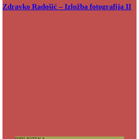
Zdravko Radošić – Izložba fotografija II