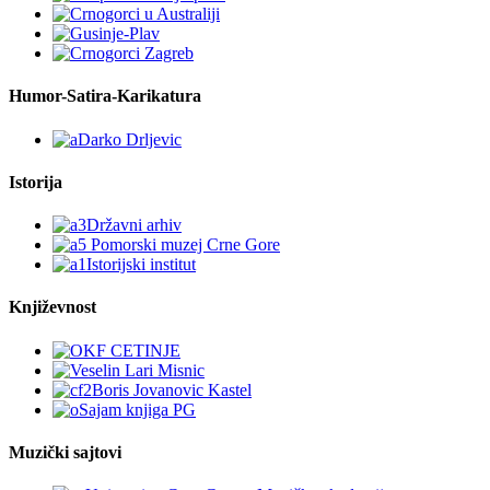
Humor-Satira-Karikatura
Istorija
Književnost
Muzički sajtovi