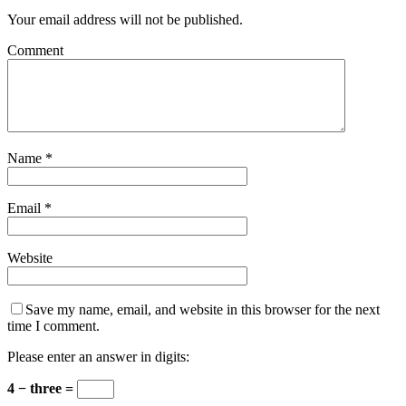
Your email address will not be published.
Comment
Name
*
Email
*
Website
Save my name, email, and website in this browser for the next
time I comment.
Please enter an answer in digits:
4 − three =