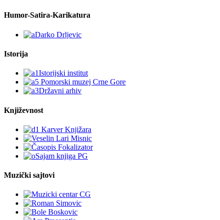
Humor-Satira-Karikatura
Istorija
Književnost
Muzički sajtovi