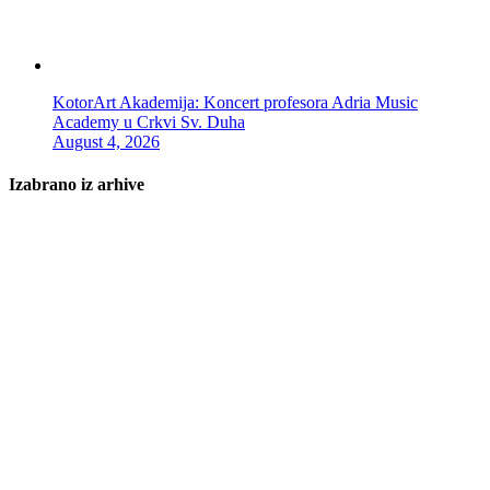
KotorArt Akademija: Koncert profesora Adria Music
Academy u Crkvi Sv. Duha
August 4, 2026
Izabrano iz arhive