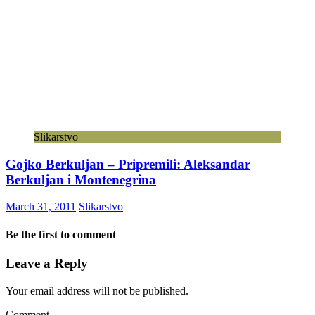
Slikarstvo
Gojko Berkuljan – Pripremili: Aleksandar
Berkuljan i Montenegrina
March 31, 2011
Slikarstvo
Be the first to comment
Leave a Reply
Your email address will not be published.
Comment