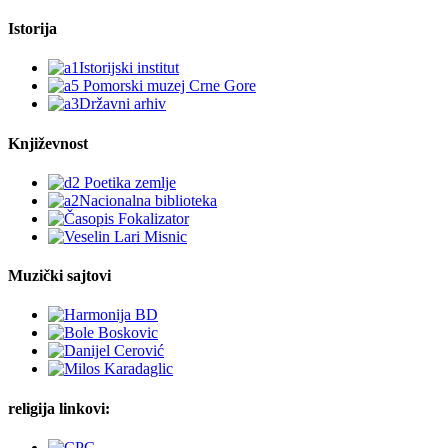
Istorija
Književnost
Muzički sajtovi
religija linkovi: