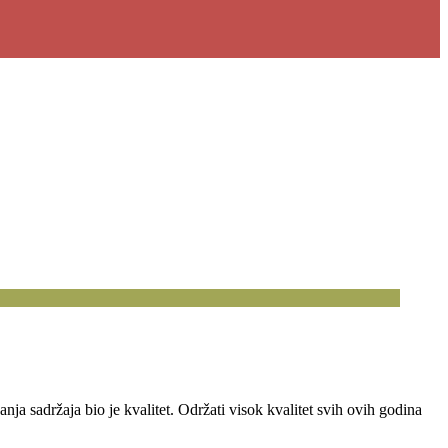
ja sadržaja bio je kvalitet. Održati visok kvalitet svih ovih godina