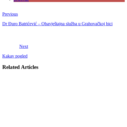
Previous
Dr Đuro Batrićević – Obavještajna služba u Grahovačkoj bici
Next
Kakav pogled
Related Articles