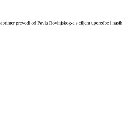
o naprimer prevodi od Pavla Rovinjskog-a s ciljem uporedbe i nasih