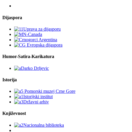
Dijaspora
Humor-Satira-Karikatura
Istorija
Književnost