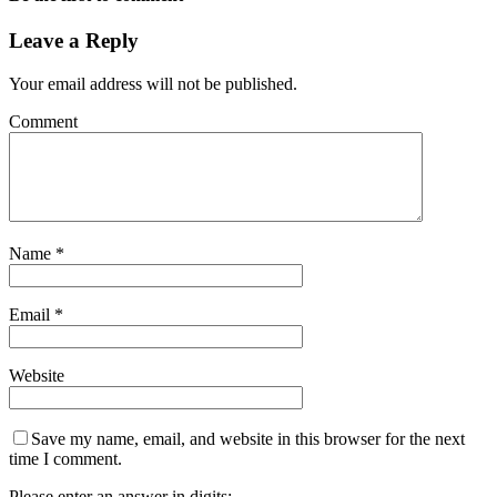
Leave a Reply
Your email address will not be published.
Comment
Name
*
Email
*
Website
Save my name, email, and website in this browser for the next
time I comment.
Please enter an answer in digits: