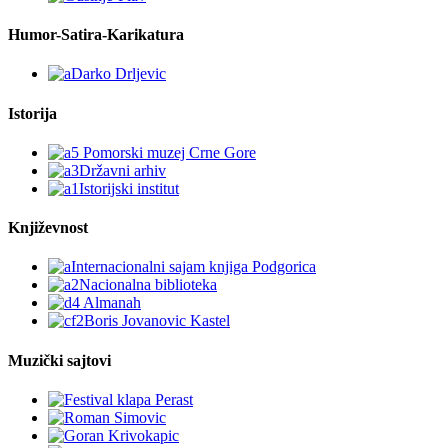
Humor-Satira-Karikatura
Istorija
Književnost
Muzički sajtovi