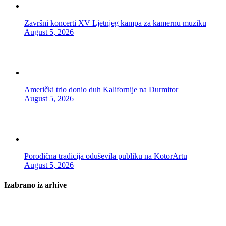
Završni koncerti XV Ljetnjeg kampa za kamernu muziku
August 5, 2026
Američki trio donio duh Kalifornije na Durmitor
August 5, 2026
Porodična tradicija oduševila publiku na KotorArtu
August 5, 2026
Izabrano iz arhive