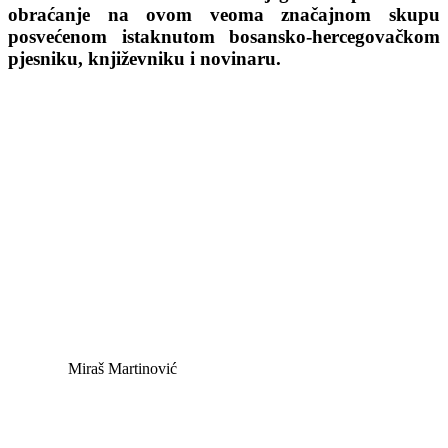
obraćanje na ovom veoma značajnom skupu
posvećenom istaknutom bosansko-hercegovačkom
pjesniku, književniku i novinaru.
Miraš Martinović