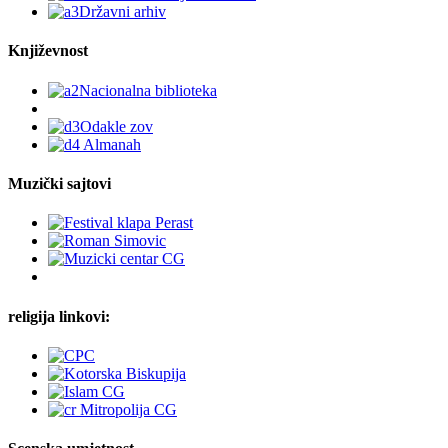
Književnost
Muzički sajtovi
religija linkovi: