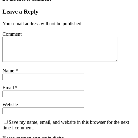
Leave a Reply
Your email address will not be published.
Comment
Name
*
Email
*
Website
Save my name, email, and website in this browser for the next
time I comment.