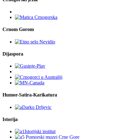
Crnom Gorom
Dijaspora
Humor-Satira-Karikatura
Istorija