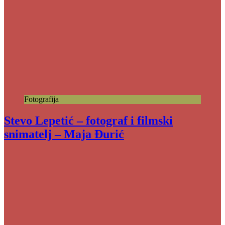
Fotografija
Stevo Lepetić – fotograf i filmski
snimatelj – Maja Đurić