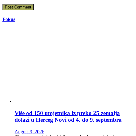
Fokus
Više od 150 umjetnika iz preko 25 zemalja
dolazi u Herceg Novi od 4. do 9. septembra
August 9, 2026