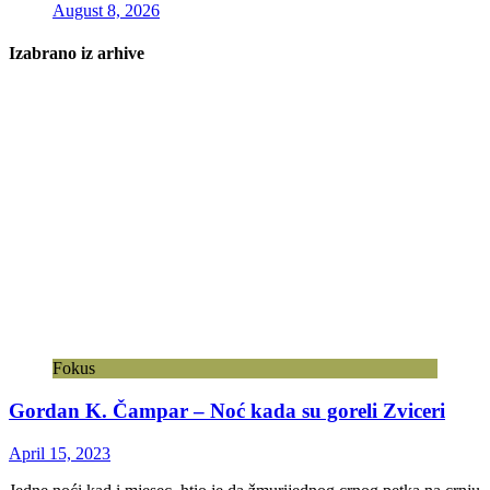
August 8, 2026
Izabrano iz arhive
Fokus
Gordan K. Čampar – Noć kada su goreli Zviceri
April 15, 2023