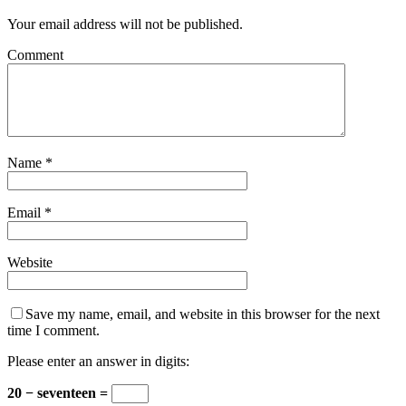
Your email address will not be published.
Comment
Name
*
Email
*
Website
Save my name, email, and website in this browser for the next
time I comment.
Please enter an answer in digits:
20 − seventeen =