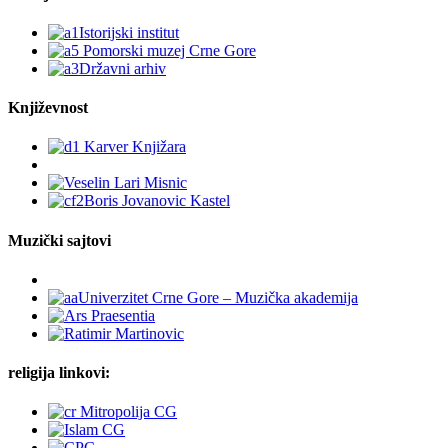
Književnost
Muzički sajtovi
religija linkovi: