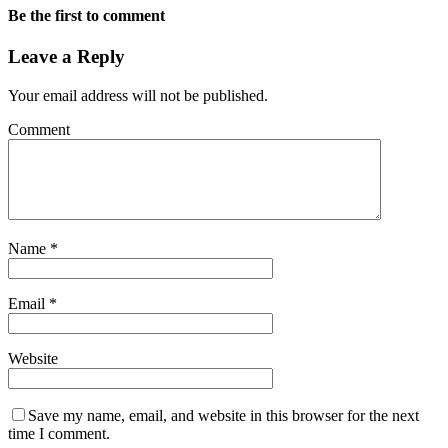
Be the first to comment
Leave a Reply
Your email address will not be published.
Comment
Name
*
Email
*
Website
Save my name, email, and website in this browser for the next
time I comment.