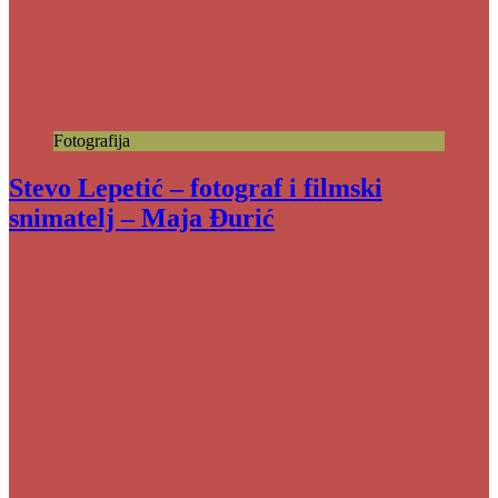
Fotografija
Stevo Lepetić – fotograf i filmski
snimatelj – Maja Đurić