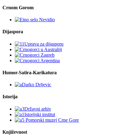
Crnom Gorom
Dijaspora
Humor-Satira-Karikatura
Istorija
Književnost