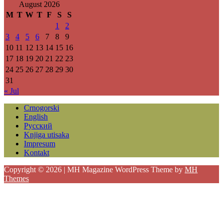
August 2026
M
T
W
T
F
S
S
1
2
3
4
5
6
7
8
9
10
11
12
13
14
15
16
17
18
19
20
21
22
23
24
25
26
27
28
29
30
31
« Jul
Crnogorski
English
Русский
Knjiga utisaka
Impresum
Kontakt
Copyright © 2026 | MH Magazine WordPress Theme by
MH
Themes