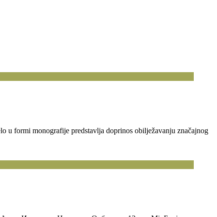
elo u formi monografije predstavlja doprinos obilježavanju značajnog