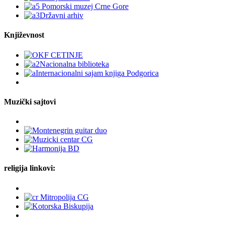
Književnost
Muzički sajtovi
religija linkovi: