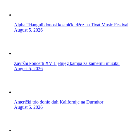
Alpha Trianguli donosi kosmički džez na Tivat Music Festival
August 5, 2026
Završni koncerti XV Ljetnjeg kampa za kamernu muziku
August 5, 2026
Američki trio donio duh Kalifornije na Durmitor
August 5, 2026