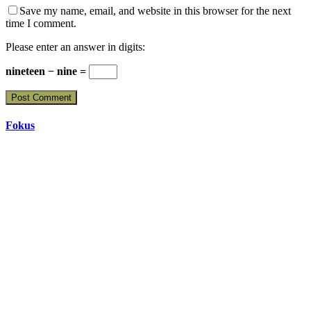
Save my name, email, and website in this browser for the next
time I comment.
Please enter an answer in digits:
nineteen − nine =
Fokus