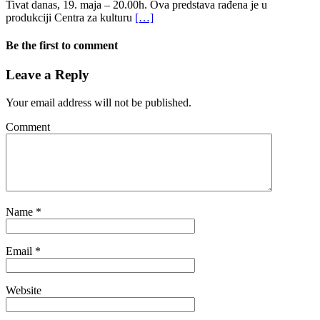
Tivat danas, 19. maja – 20.00h. Ova predstava rađena je u
produkciji Centra za kulturu
[…]
Be the first to comment
Leave a Reply
Your email address will not be published.
Comment
Name
*
Email
*
Website