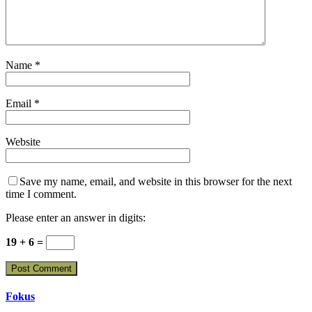
Name
*
Email
*
Website
Save my name, email, and website in this browser for the next
time I comment.
Please enter an answer in digits:
19 + 6 =
Fokus