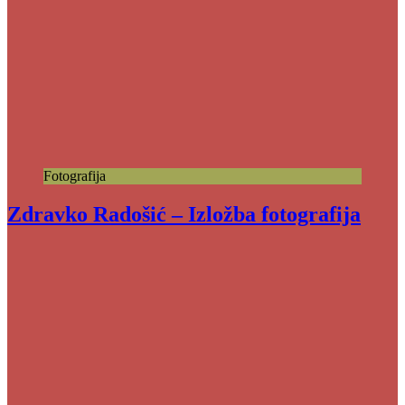
Fotografija
Zdravko Radošić – Izložba fotografija