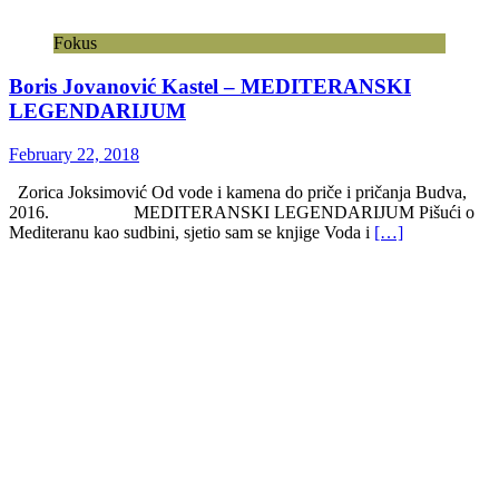
Fokus
Boris Jovanović Kastel – MEDITERANSKI
LEGENDARIJUM
February 22, 2018
Zorica Joksimović Od vode i kamena do priče i pričanja Budva,
2016. MEDITERANSKI LEGENDARIJUM Pišući o
Mediteranu kao sudbini, sjetio sam se knjige Voda i
[…]