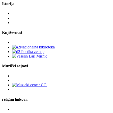
Istorija
Književnost
Muzički sajtovi
religija linkovi: