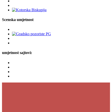
Scenska umjetnost
umjetnost sajtovi: