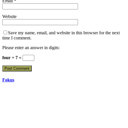
Email
*
Website
Save my name, email, and website in this browser for the next
time I comment.
Please enter an answer in digits:
four + 7 =
Fokus