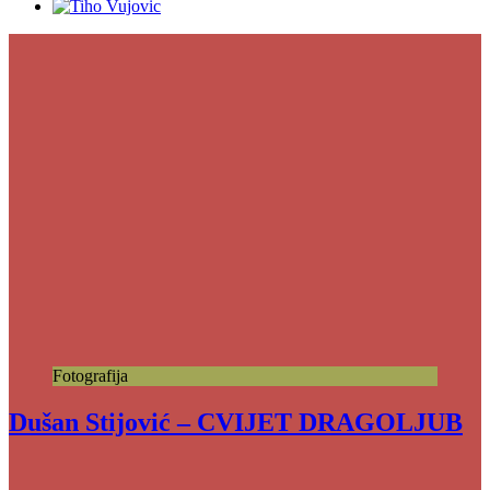
Fotografija
Dušan Stijović – CVIJET DRAGOLJUB