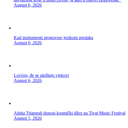
August 6, 2026
Kad instrumenti progovore jezikom predaka
August 6, 2026
Lovćen, đe se ukrštaju vjekovi
August 6, 2026
Alpha Trianguli donosi kosmički džez na Tivat Music Festival
August 5, 2026