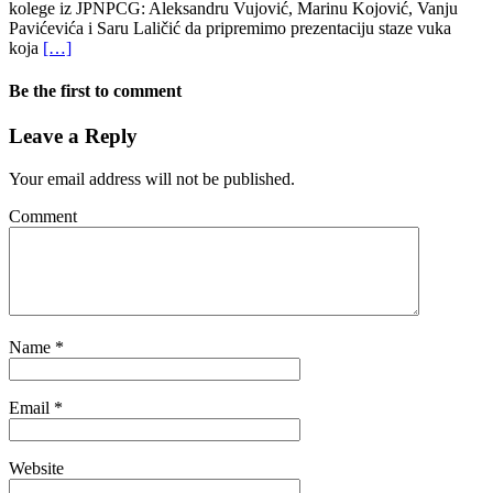
kolege iz JPNPCG: Aleksandru Vujović, Marinu Kojović, Vanju
Pavićevića i Saru Laličić da pripremimo prezentaciju staze vuka
koja
[…]
Be the first to comment
Leave a Reply
Your email address will not be published.
Comment
Name
*
Email
*
Website