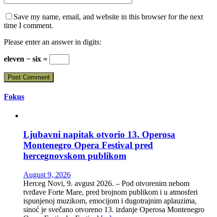
Save my name, email, and website in this browser for the next
time I comment.
Please enter an answer in digits:
eleven − six =
Fokus
Ljubavni napitak otvorio 13. Operosa
Montenegro Opera Festival pred
hercegnovskom publikom
August 9, 2026
Herceg Novi, 9. avgust 2026. – Pod otvorenim nebom
tvrđave Forte Mare, pred brojnom publikom i u atmosferi
ispunjenoj muzikom, emocijom i dugotrajnim aplauzima,
sinoć je svečano otvoreno 13. izdanje Operosa Montenegro