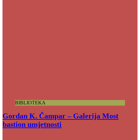
BIBLIOTEKA
Gordan K. Čampar – Galerija Most
bastion umjetnosti