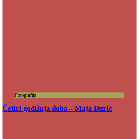
Fotografija
Četiri godišnja doba – Maja Đurić