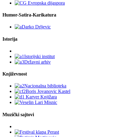
Humor-Satira-Karikatura
Istorija
Književnost
Muzički sajtovi