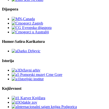
Dijaspora
Humor-Satira-Karikatura
Istorija
Književnost