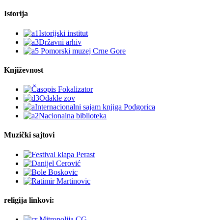
Istorija
Književnost
Muzički sajtovi
religija linkovi: