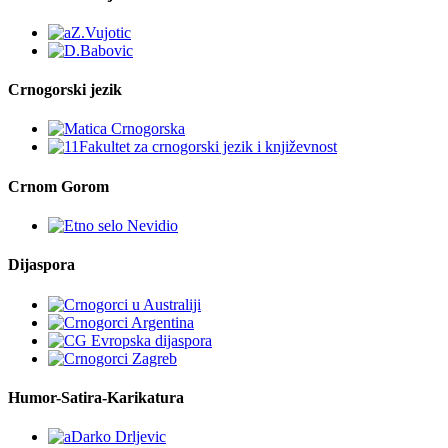
Crnogorski jezik
Crnom Gorom
Dijaspora
Humor-Satira-Karikatura