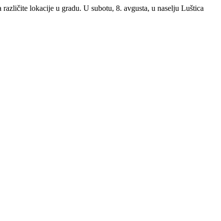
različite lokacije u gradu. U subotu, 8. avgusta, u naselju Luštica