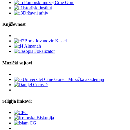
Književnost
Muzički sajtovi
religija linkovi: