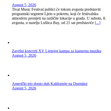
August 5, 2026
Tivat Music Festival publici će tokom avgusta predstaviti
programski segment Ljeto u pokretu, koji će festivalsku
atmosferu prenijeti na različite lokacije u gradu. U subotu, 8.
avgusta, u naselju Luštica Bay, od 21 sat predstaviće
[...]
Završni koncerti XV Ljetnjeg kampa za kamernu muziku
August 5, 2026
Američki trio donio duh Kalifornije na Durmitor
August 5, 2026