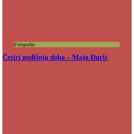
Fotografija
Četiri godišnja doba – Maja Đurić