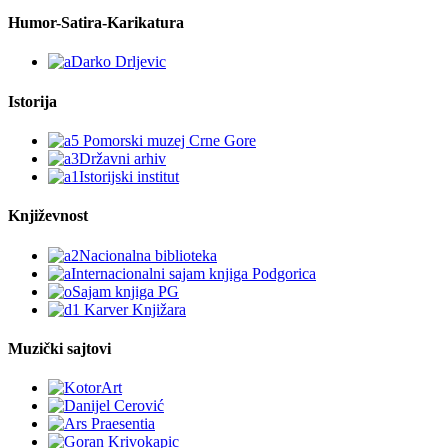
Humor-Satira-Karikatura
Istorija
Književnost
Muzički sajtovi