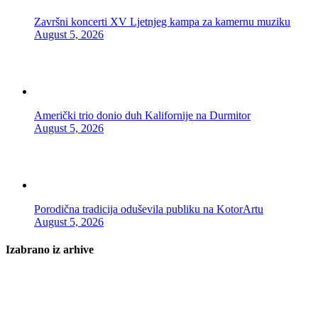
Završni koncerti XV Ljetnjeg kampa za kamernu muziku
August 5, 2026
Američki trio donio duh Kalifornije na Durmitor
August 5, 2026
Porodična tradicija oduševila publiku na KotorArtu
August 5, 2026
Izabrano iz arhive