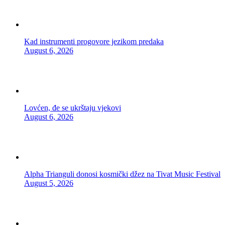
Kad instrumenti progovore jezikom predaka
August 6, 2026
Lovćen, đe se ukrštaju vjekovi
August 6, 2026
Alpha Trianguli donosi kosmički džez na Tivat Music Festival
August 5, 2026