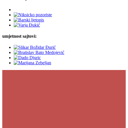
umjetnost sajtovi: