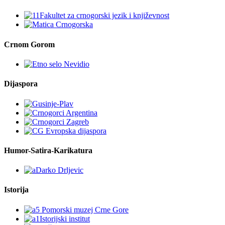
Crnom Gorom
Dijaspora
Humor-Satira-Karikatura
Istorija