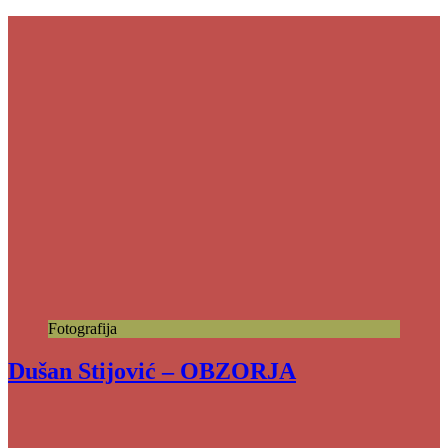
Fotografija
Dušan Stijović – OBZORJA