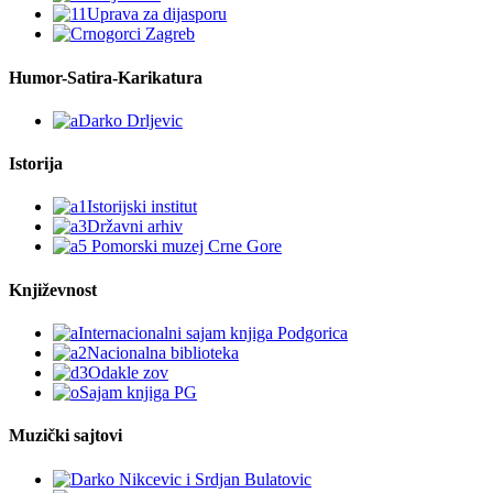
Humor-Satira-Karikatura
Istorija
Književnost
Muzički sajtovi