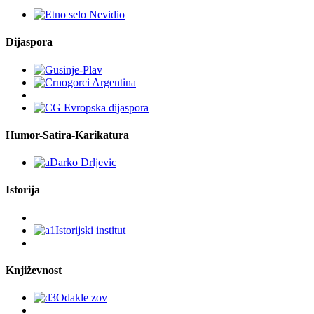
Dijaspora
Humor-Satira-Karikatura
Istorija
Književnost