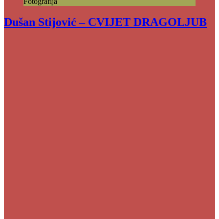
Fotografija
Dušan Stijović – CVIJET DRAGOLJUB