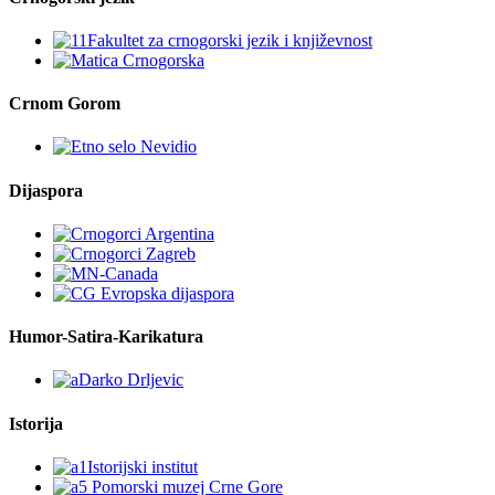
Crnom Gorom
Dijaspora
Humor-Satira-Karikatura
Istorija