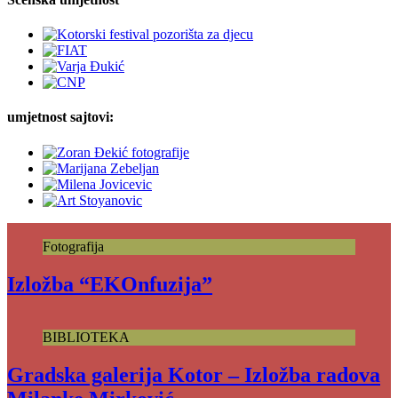
umjetnost sajtovi:
Fotografija
Izložba “EKOnfuzija”
BIBLIOTEKA
Gradska galerija Kotor – Izložba radova