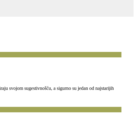
iraju svojom sugestivnošću, a sigurno su jedan od najstarijih