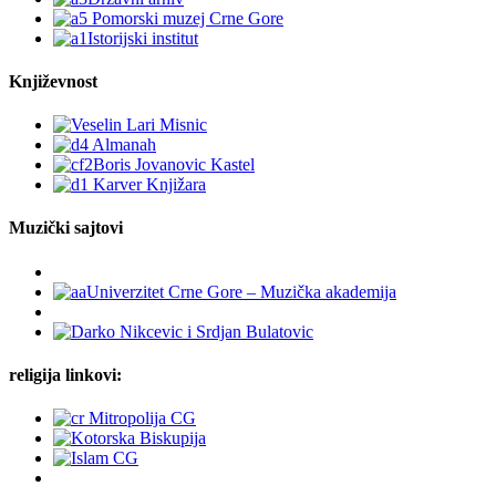
Književnost
Muzički sajtovi
religija linkovi: