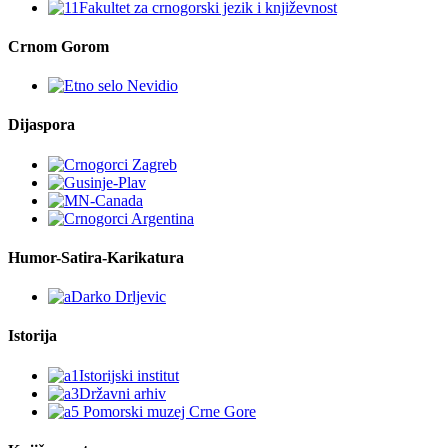
Crnom Gorom
Dijaspora
Humor-Satira-Karikatura
Istorija