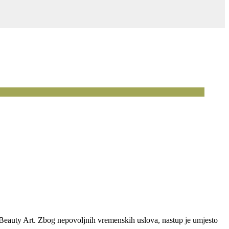
d Beauty Art. Zbog nepovoljnih vremenskih uslova, nastup je umjesto