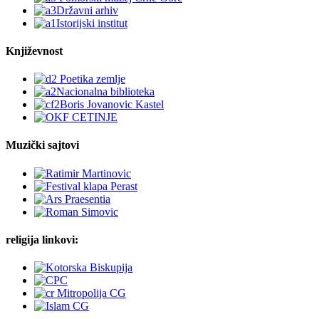
Književnost
Muzički sajtovi
religija linkovi: