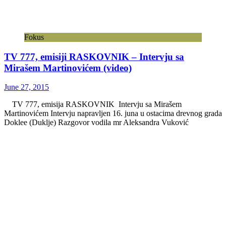
Fokus
TV 777, emisiji RASKOVNIK – Intervju sa
Mirašem Martinovićem (video)
June 27, 2015
TV 777, emisija RASKOVNIK Intervju sa Mirašem
Martinovićem Intervju napravljen 16. juna u ostacima drevnog grada
Doklee (Duklje) Razgovor vodila mr Aleksandra Vuković