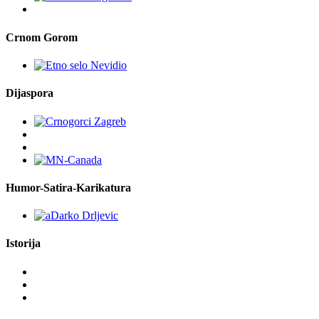
Crnom Gorom
Dijaspora
Humor-Satira-Karikatura
Istorija