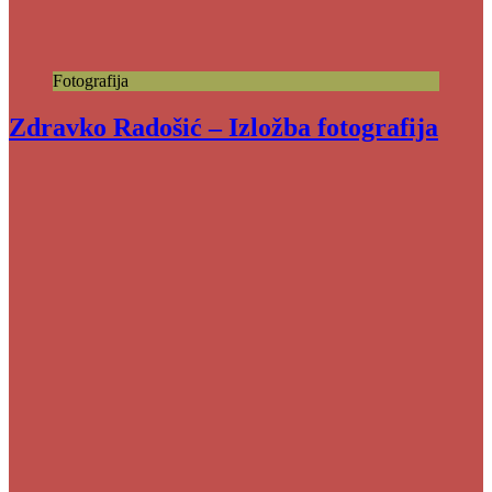
Fotografija
Zdravko Radošić – Izložba fotografija