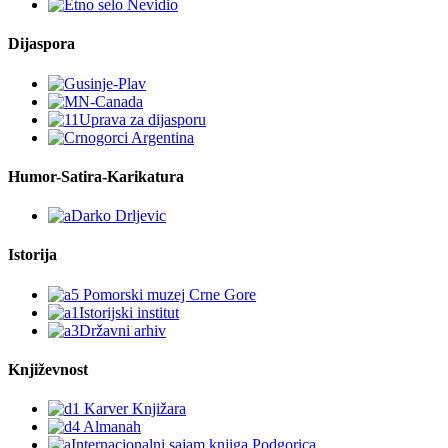
Dijaspora
Humor-Satira-Karikatura
Istorija
Književnost