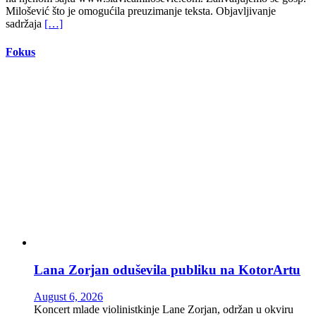
Milošević što je omogućila preuzimanje teksta. Objavljivanje
sadržaja
[…]
Fokus
Lana Zorjan oduševila publiku na KotorArtu
August 6, 2026
Koncert mlade violinistkinje Lane Zorjan, održan u okviru