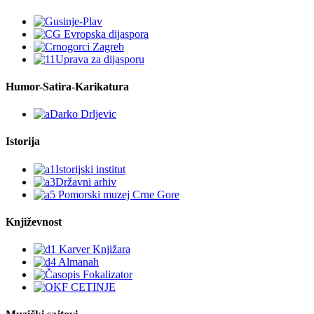
Humor-Satira-Karikatura
Istorija
Književnost