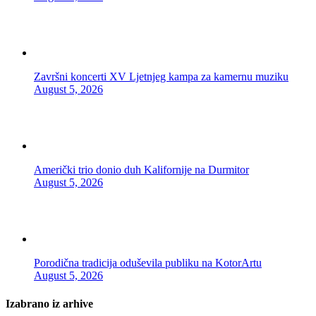
Završni koncerti XV Ljetnjeg kampa za kamernu muziku
August 5, 2026
Američki trio donio duh Kalifornije na Durmitor
August 5, 2026
Porodična tradicija oduševila publiku na KotorArtu
August 5, 2026
Izabrano iz arhive