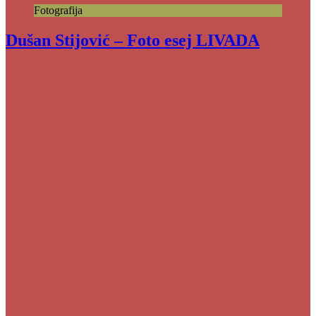
Fotografija
Dušan Stijović – Foto esej LIVADA