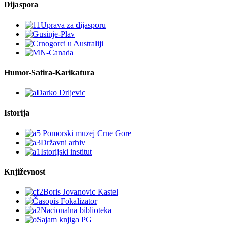
Dijaspora
Humor-Satira-Karikatura
Istorija
Književnost