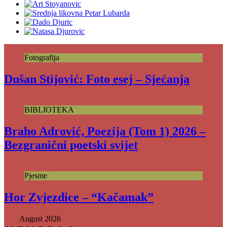
Fotografija
Dušan Stijović: Foto esej – Sjećanja
BIBLIOTEKA
Braho Adrović, Poezija (Tom 1) 2026 –
Bezgranični poetski svijet
Pjesme
Hor Zvjezdice – “Kačamak”
August 2026