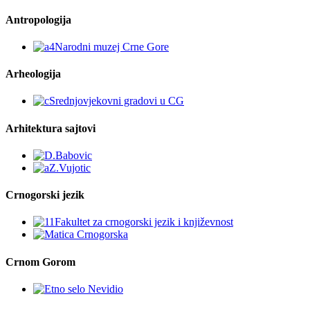
Antropologija
Arheologija
Arhitektura sajtovi
Crnogorski jezik
Crnom Gorom