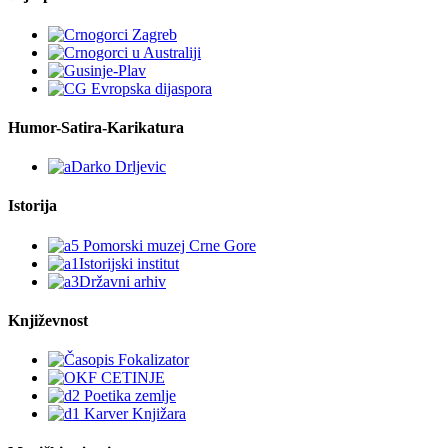
Humor-Satira-Karikatura
Istorija
Književnost