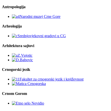
Antropologija
Arheologija
Arhitektura sajtovi
Crnogorski jezik
Crnom Gorom