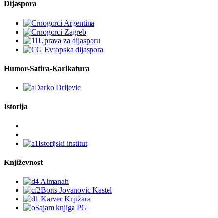
Dijaspora
Humor-Satira-Karikatura
Istorija
Književnost