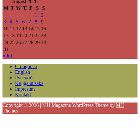
August 2026
M
T
W
T
F
S
S
1
2
3
4
5
6
7
8
9
10
11
12
13
14
15
16
17
18
19
20
21
22
23
24
25
26
27
28
29
30
31
« Jul
Crnogorski
English
Русский
Knjiga utisaka
Impresum
Kontakt
Copyright © 2026 | MH Magazine WordPress Theme by
MH
Themes