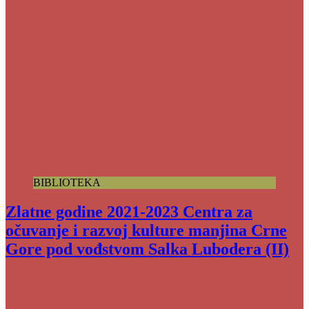
BIBLIOTEKA
Zlatne godine 2021-2023 Centra za
očuvanje i razvoj kulture manjina Crne
Gore pod vođstvom Salka Lubodera (II)