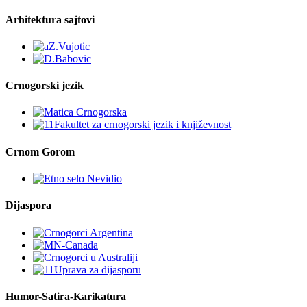
Arhitektura sajtovi
Crnogorski jezik
Crnom Gorom
Dijaspora
Humor-Satira-Karikatura