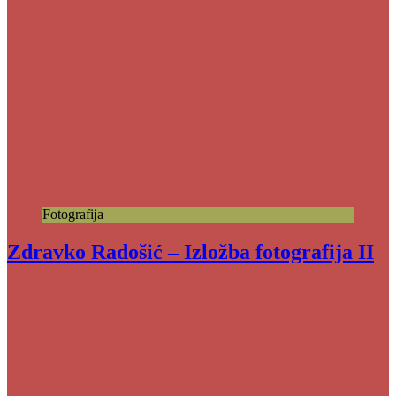
Fotografija
Zdravko Radošić – Izložba fotografija II